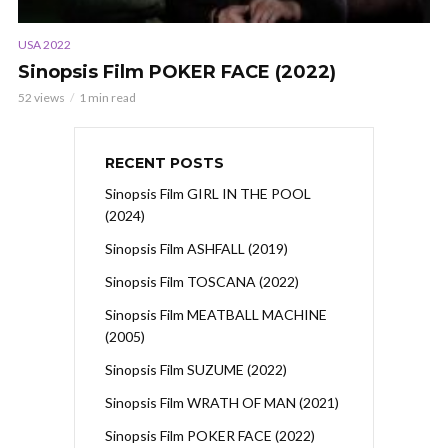
USA 2022
Sinopsis Film POKER FACE (2022)
52 views
1 min read
RECENT POSTS
Sinopsis Film GIRL IN THE POOL
(2024)
Sinopsis Film ASHFALL (2019)
Sinopsis Film TOSCANA (2022)
Sinopsis Film MEATBALL MACHINE
(2005)
Sinopsis Film SUZUME (2022)
Sinopsis Film WRATH OF MAN (2021)
Sinopsis Film POKER FACE (2022)