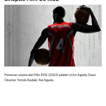
Pemeran utama dari Film RISE (2022) adalah Uche Agada, Dayo
Okeniyi, Yetide Badaki, Ral Agada.