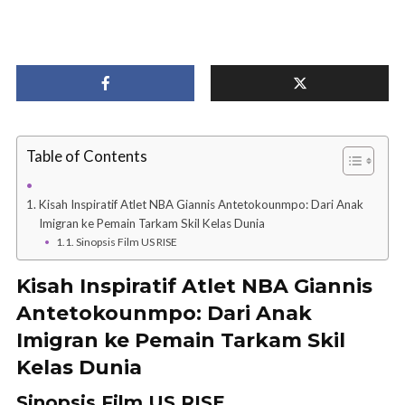
Table of Contents
Kisah Inspiratif Atlet NBA Giannis Antetokounmpo: Dari Anak
Imigran ke Pemain Tarkam Skil Kelas Dunia
Sinopsis Film US RISE
Kisah Inspiratif Atlet NBA Giannis
Antetokounmpo: Dari Anak
Imigran ke Pemain Tarkam Skil
Kelas Dunia
Sinopsis Film US RISE