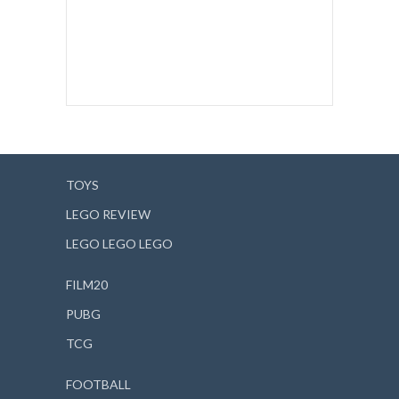
TOYS
LEGO REVIEW
LEGO LEGO LEGO
FILM20
PUBG
TCG
FOOTBALL