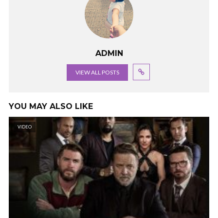
ADMIN
VIEW ALL POSTS
YOU MAY ALSO LIKE
VIDEO