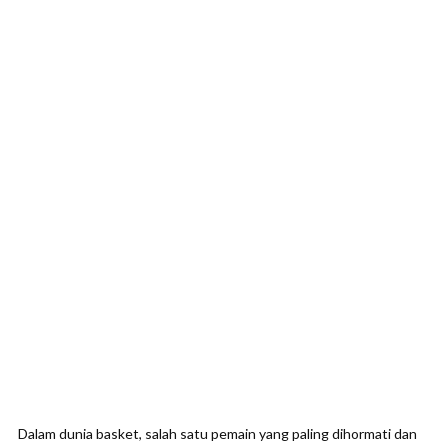
Dalam dunia basket, salah satu pemain yang paling dihormati dan