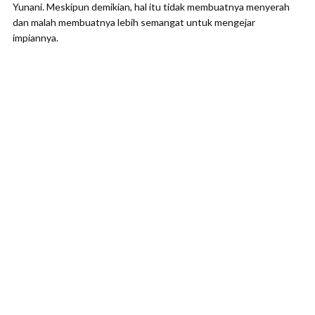
Yunani. Meskipun demikian, hal itu tidak membuatnya menyerah
dan malah membuatnya lebih semangat untuk mengejar
impiannya.