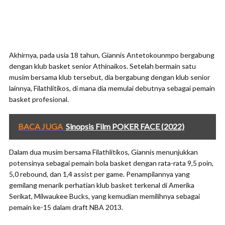
Akhirnya, pada usia 18 tahun, Giannis Antetokounmpo bergabung
dengan klub basket senior Athinaikos. Setelah bermain satu
musim bersama klub tersebut, dia bergabung dengan klub senior
lainnya, Filathlitikos, di mana dia memulai debutnya sebagai pemain
basket profesional.
BACA JUGA
Sinopsis Film POKER FACE (2022)
Dalam dua musim bersama Filathlitikos, Giannis menunjukkan
potensinya sebagai pemain bola basket dengan rata-rata 9,5 poin,
5,0 rebound, dan 1,4 assist per game. Penampilannya yang
gemilang menarik perhatian klub basket terkenal di Amerika
Serikat, Milwaukee Bucks, yang kemudian memilihnya sebagai
pemain ke-15 dalam draft NBA 2013.