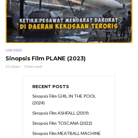
USA 2023
Sinopsis Film PLANE (2023)
21 views
3 min read
RECENT POSTS
Sinopsis Film GIRL IN THE POOL
(2024)
Sinopsis Film ASHFALL (2019)
Sinopsis Film TOSCANA (2022)
Sinopsis Film MEATBALL MACHINE