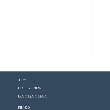
TOYS
LEGO REVIEW
LEGO LEGO LEGO
FILM20