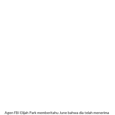
Agen FBI Elijah Park memberitahu June bahwa dia telah menerima