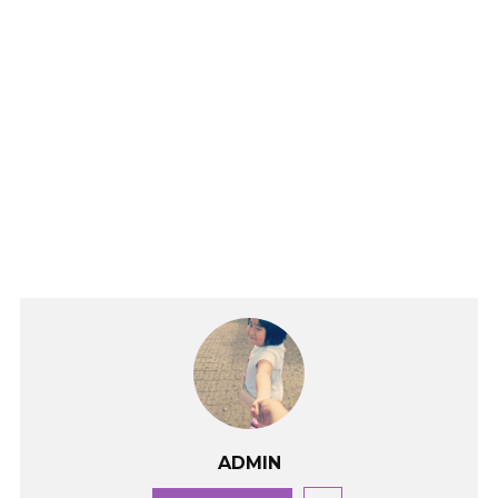
ADMIN