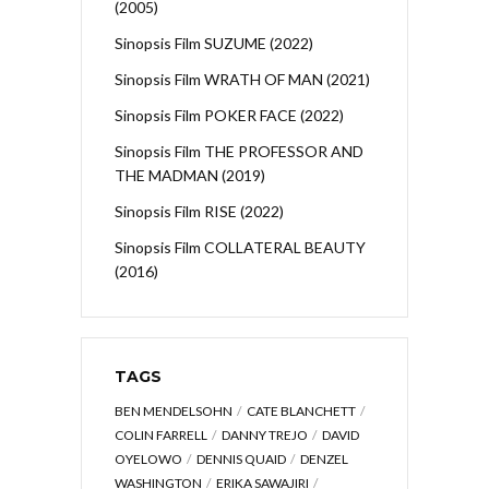
(2005)
Sinopsis Film SUZUME (2022)
Sinopsis Film WRATH OF MAN (2021)
Sinopsis Film POKER FACE (2022)
Sinopsis Film THE PROFESSOR AND
THE MADMAN (2019)
Sinopsis Film RISE (2022)
Sinopsis Film COLLATERAL BEAUTY
(2016)
TAGS
BEN MENDELSOHN
CATE BLANCHETT
COLIN FARRELL
DANNY TREJO
DAVID
OYELOWO
DENNIS QUAID
DENZEL
WASHINGTON
ERIKA SAWAJIRI